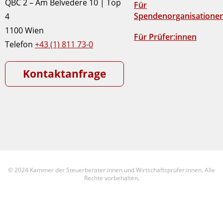
QBC 2 – Am Belvedere 10 | Top
Für
Spendenorganisatione
4
1100 Wien
Für Prüfer:innen
Telefon
+43 (1) 811 73-0
Kontaktanfrage
© 2024 Kammer der Steuerberater:innen und Wirtschaftsprüfer:innen. Alle
Rechte vorbehalten.