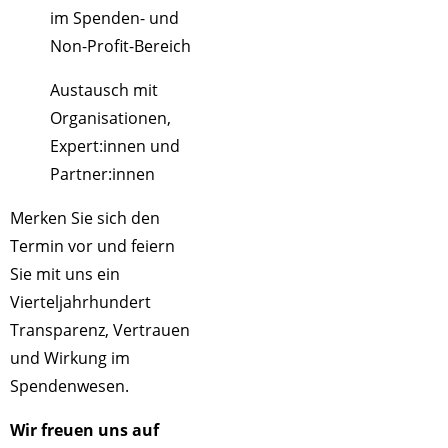
im Spenden- und
Non-Profit-Bereich
Austausch mit
Organisationen,
Expert:innen und
Partner:innen
Merken Sie sich den
Termin vor und feiern
Sie mit uns ein
Vierteljahrhundert
Transparenz, Vertrauen
und Wirkung im
Spendenwesen.
Wir freuen uns auf