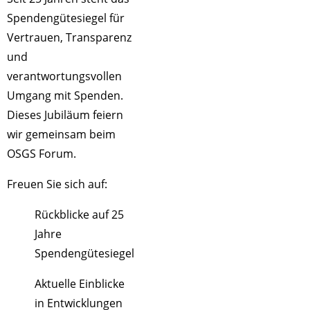
Spendengütesiegel für
Vertrauen, Transparenz
und
verantwortungsvollen
Umgang mit Spenden.
Dieses Jubiläum feiern
wir gemeinsam beim
OSGS Forum.
Freuen Sie sich auf:
Rückblicke auf 25
Jahre
Spendengütesiegel
Aktuelle Einblicke
in Entwicklungen