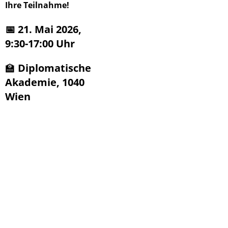
Ihre Teilnahme!
📅 21. Mai 2026,
9:30-17:00 Uhr
🏫
Diplomatische
Akademie, 1040
Wien