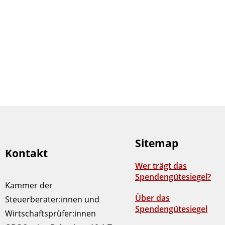
Sitemap
Kontakt
Wer trägt das
Spendengütesiegel?
Kammer der
Über das
Steuerberater:innen und
Spendengütesiegel
Wirtschaftsprüfer:innen