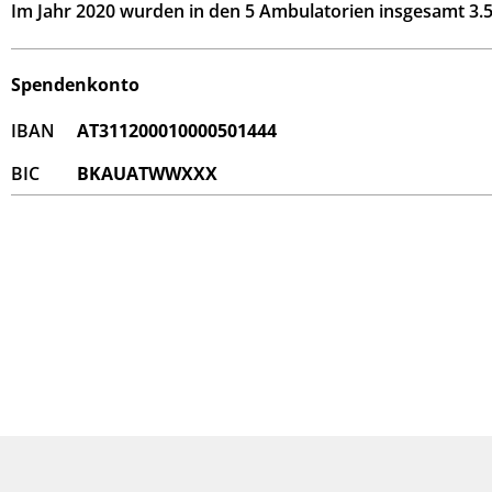
Im Jahr 2020 wurden in den 5 Ambulatorien insgesamt 3.5
Spendenkonto
IBAN
AT311200010000501444
BIC
BKAUATWWXXX