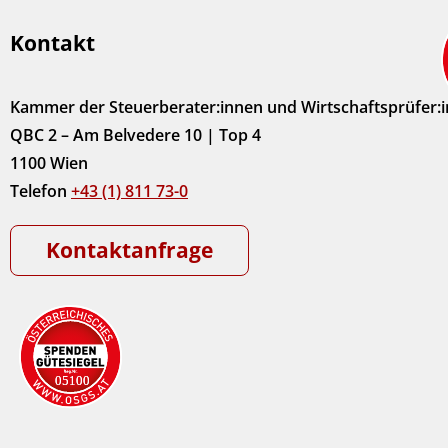
Kontakt
Kammer der Steuerberater:innen und Wirtschaftsprüfer:
QBC 2 – Am Belvedere 10 | Top 4
1100 Wien
Telefon
+43 (1) 811 73-0
Kontaktanfrage