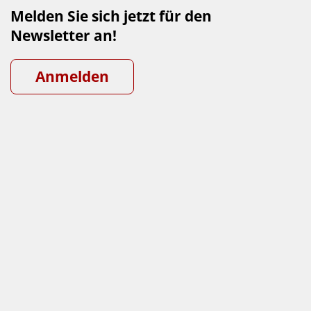
Melden Sie sich jetzt für den
Newsletter an!
Anmelden