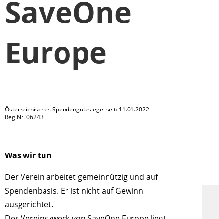
SaveOne
Europe
Österreichisches Spendengütesiegel seit: 11.01.2022
Reg.Nr. 06243
Was wir tun
Der Verein arbeitet gemeinnützig und auf
Spendenbasis. Er ist nicht auf Gewinn
ausgerichtet.
Der Vereinszweck von SaveOne Europe liegt