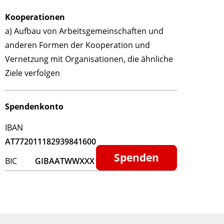
Kooperationen
a) Aufbau von Arbeitsgemeinschaften und
anderen Formen der Kooperation und
Vernetzung mit Organisationen, die ähnliche
Ziele verfolgen
Spendenkonto
IBAN
AT772011182939841600
Spenden
BIC
GIBAATWWXXX