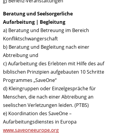
g) Benefiz-Veranstaltungen
Beratung und Seelsorgerliche
Aufarbeitung | Begleitung
a) Beratung und Betreuung im Bereich
Konfliktschwangerschaft
b) Beratung und Begleitung nach einer
Abtreibung und
c) Aufarbeitung des Erlebten mit Hilfe des auf
biblischen Prinzipien aufgebauten 10 Schritte
Programmes „SaveOne“
d) Kleingruppen oder Einzelgespräche für
Menschen, die nach einer Abtreibung an
seelischen Verletzungen leiden. (PTBS)
e) Koordination des SaveOne –
Aufarbeitungsdienstes in Europa
www.saveoneeurope.org