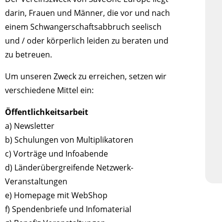
darin, Frauen und Männer, die vor und nach
einem Schwangerschaftsabbruch seelisch
und / oder körperlich leiden zu beraten und
zu betreuen.
Um unseren Zweck zu erreichen, setzen wir
verschiedene Mittel ein:
Öffentlichkeitsarbeit
a) Newsletter
b) Schulungen von Multiplikatoren
c) Vorträge und Infoabende
d) Länderübergreifende Netzwerk-
Veranstaltungen
e) Homepage mit WebShop
f) Spendenbriefe und Infomaterial