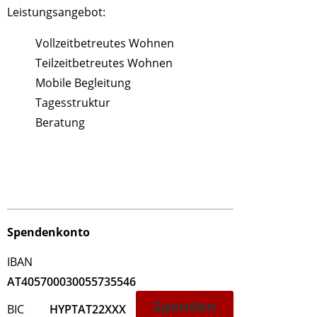
Leistungsangebot:
Vollzeitbetreutes Wohnen
Teilzeitbetreutes Wohnen
Mobile Begleitung
Tagesstruktur
Beratung
Spendenkonto
IBAN
AT405700030055735546
Spenden
BIC
HYPTAT22XXX