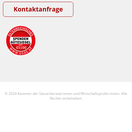
Kontaktanfrage
© 2024 Kammer der Steuerberater:innen und Wirtschaftsprüfer:innen. Alle
Rechte vorbehalten.