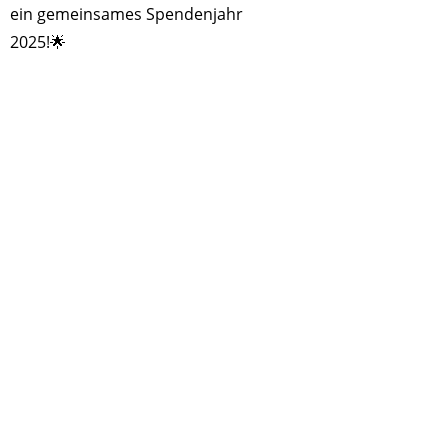
ein gemeinsames Spendenjahr
2025!🌟